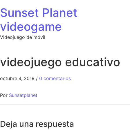
Sunset Planet
videogame
Videojuego de móvil
videojuego educativo
octubre 4, 2019
/
0 comentarios
Por
Sunsetplanet
Deja una respuesta