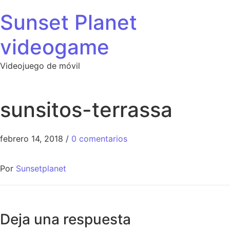
Sunset Planet
videogame
Videojuego de móvil
sunsitos-terrassa
febrero 14, 2018
/
0 comentarios
Por
Sunsetplanet
Deja una respuesta