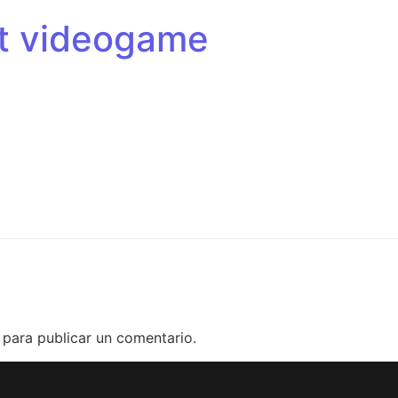
et videogame
para publicar un comentario.