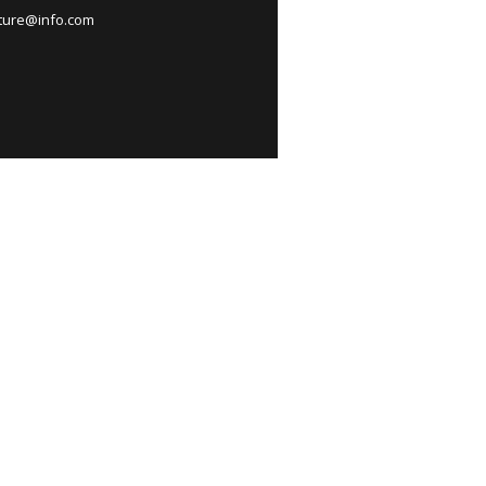
nture@info.com